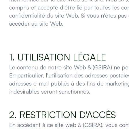
compris et accepté d'être lié par toutes les con
confidentialité du site Web. Si vous n'êtes pa
accéder au site Web.
1. UTILISATION LÉGALE
Le contenu de notre site Web & (GSIRA) ne peut
En particulier, l'utilisation des adresses post
adresses e-mail publiés à des fins de marketin
indésirables seront sanctionnés.
2. RESTRICTION D'ACCÈS
En accédant à ce site web & (GSIRA), vous co