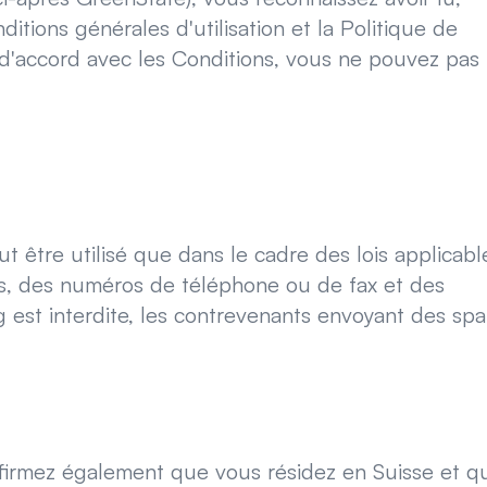
ditions générales d'utilisation et la Politique de
s d'accord avec les Conditions, vous ne pouvez pas
 être utilisé que dans le cadre des lois applicabl
ales, des numéros de téléphone ou de fax et des
g est interdite, les contrevenants envoyant des sp
nfirmez également que vous résidez en Suisse et q