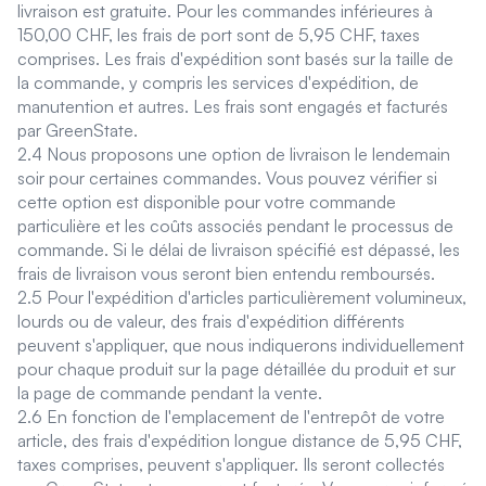
livraison est gratuite. Pour les commandes inférieures à
150,00 CHF, les frais de port sont de 5,95 CHF, taxes
comprises. Les frais d'expédition sont basés sur la taille de
la commande, y compris les services d'expédition, de
manutention et autres. Les frais sont engagés et facturés
par GreenState.
2.4 Nous proposons une option de livraison le lendemain
soir pour certaines commandes. Vous pouvez vérifier si
cette option est disponible pour votre commande
particulière et les coûts associés pendant le processus de
commande. Si le délai de livraison spécifié est dépassé, les
frais de livraison vous seront bien entendu remboursés.
2.5 Pour l'expédition d'articles particulièrement volumineux,
lourds ou de valeur, des frais d'expédition différents
peuvent s'appliquer, que nous indiquerons individuellement
pour chaque produit sur la page détaillée du produit et sur
la page de commande pendant la vente.
2.6 En fonction de l'emplacement de l'entrepôt de votre
article, des frais d'expédition longue distance de 5,95 CHF,
taxes comprises, peuvent s'appliquer. Ils seront collectés