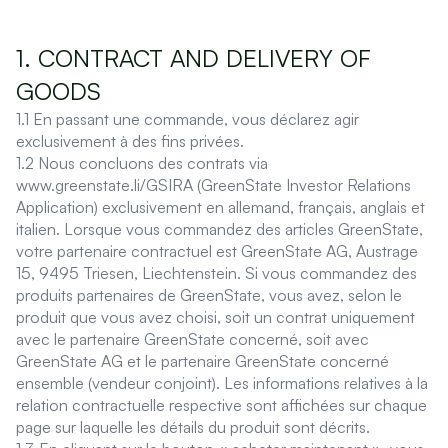
1. CONTRACT AND DELIVERY OF
GOODS
1.1 En passant une commande, vous déclarez agir
exclusivement à des fins privées.
1.2 Nous concluons des contrats via
www.greenstate.li/GSIRA (GreenState Investor Relations
Application) exclusivement en allemand, français, anglais et
italien. Lorsque vous commandez des articles GreenState,
votre partenaire contractuel est GreenState AG, Austrage
15, 9495 Triesen, Liechtenstein. Si vous commandez des
produits partenaires de GreenState, vous avez, selon le
produit que vous avez choisi, soit un contrat uniquement
avec le partenaire GreenState concerné, soit avec
GreenState AG et le partenaire GreenState concerné
ensemble (vendeur conjoint). Les informations relatives à la
relation contractuelle respective sont affichées sur chaque
page sur laquelle les détails du produit sont décrits.