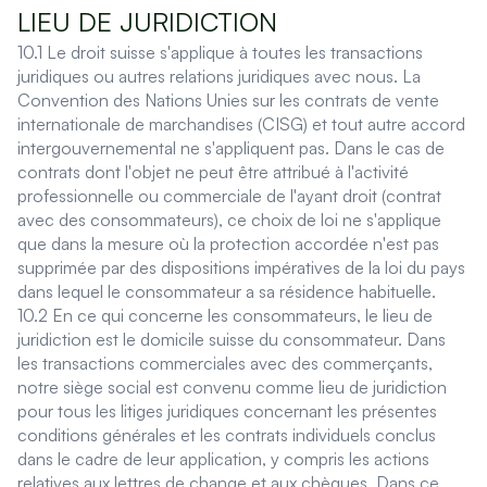
LIEU DE JURIDICTION
10.1 Le droit suisse s'applique à toutes les transactions
juridiques ou autres relations juridiques avec nous. La
Convention des Nations Unies sur les contrats de vente
internationale de marchandises (CISG) et tout autre accord
intergouvernemental ne s'appliquent pas. Dans le cas de
contrats dont l'objet ne peut être attribué à l'activité
professionnelle ou commerciale de l'ayant droit (contrat
avec des consommateurs), ce choix de loi ne s'applique
que dans la mesure où la protection accordée n'est pas
supprimée par des dispositions impératives de la loi du pays
dans lequel le consommateur a sa résidence habituelle.
10.2 En ce qui concerne les consommateurs, le lieu de
juridiction est le domicile suisse du consommateur. Dans
les transactions commerciales avec des commerçants,
notre siège social est convenu comme lieu de juridiction
pour tous les litiges juridiques concernant les présentes
conditions générales et les contrats individuels conclus
dans le cadre de leur application, y compris les actions
relatives aux lettres de change et aux chèques. Dans ce