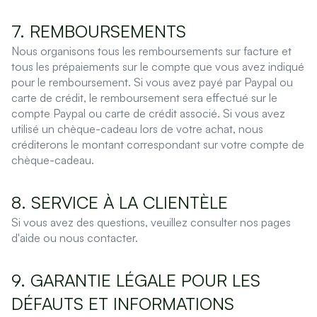
7. REMBOURSEMENTS
Nous organisons tous les remboursements sur facture et
tous les prépaiements sur le compte que vous avez indiqué
pour le remboursement. Si vous avez payé par Paypal ou
carte de crédit, le remboursement sera effectué sur le
compte Paypal ou carte de crédit associé. Si vous avez
utilisé un chèque-cadeau lors de votre achat, nous
créditerons le montant correspondant sur votre compte de
chèque-cadeau.
8. SERVICE À LA CLIENTÈLE
Si vous avez des questions, veuillez consulter nos pages
d'aide ou nous contacter.
9. GARANTIE LÉGALE POUR LES
DÉFAUTS ET INFORMATIONS