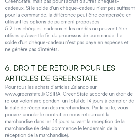
GreenState, mais pas pour l'achat d'autres chèques-
cadeaux. Si le solde d'un chèque-cadeau n'est pas suffisant
pour la commande, la différence peut être compensée en
utilisant les options de paiement proposées.
5.2 Les chèques-cadeaux et les crédits ne peuvent être
utilisés qu'avant la fin du processus de commande. Le
solde d'un chèque-cadeau n'est pas payé en espèces et
ne génère pas d'intérêts.
6. DROIT DE RETOUR POUR LES
ARTICLES DE GREENSTATE
Pour tous les achats d'articles Zalando sur
www.greenstate.li/GSIRA, GreenState accorde un droit de
retour volontaire pendant un total de 14 jours à compter de
la date de réception des marchandises. Par la suite, vous
pouvez annuler le contrat en nous retournant la
marchandise dans les 14 jours suivant la réception de la
marchandise (le délai commence le lendemain de la
réception de la marchandise).