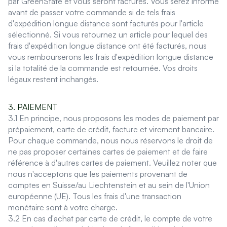
par GreenState et vous seront facturés. Vous serez informé
avant de passer votre commande si de tels frais
d'expédition longue distance sont facturés pour l'article
sélectionné. Si vous retournez un article pour lequel des
frais d'expédition longue distance ont été facturés, nous
vous rembourserons les frais d'expédition longue distance
si la totalité de la commande est retournée. Vos droits
légaux restent inchangés.
3. PAIEMENT
3.1 En principe, nous proposons les modes de paiement par
prépaiement, carte de crédit, facture et virement bancaire.
Pour chaque commande, nous nous réservons le droit de
ne pas proposer certaines cartes de paiement et de faire
référence à d'autres cartes de paiement. Veuillez noter que
nous n'acceptons que les paiements provenant de
comptes en Suisse/au Liechtenstein et au sein de l'Union
européenne (UE). Tous les frais d'une transaction
monétaire sont à votre charge.
3.2 En cas d'achat par carte de crédit, le compte de votre