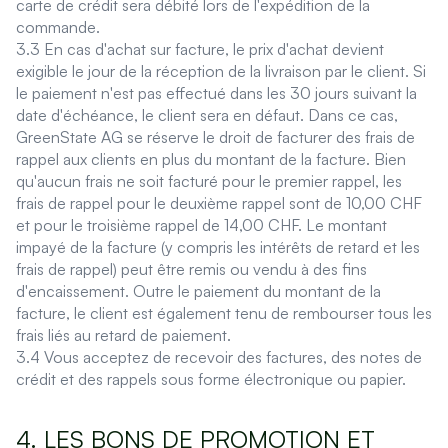
carte de crédit sera débité lors de l'expédition de la
commande.
3.3 En cas d'achat sur facture, le prix d'achat devient
exigible le jour de la réception de la livraison par le client. Si
le paiement n'est pas effectué dans les 30 jours suivant la
date d'échéance, le client sera en défaut. Dans ce cas,
GreenState AG se réserve le droit de facturer des frais de
rappel aux clients en plus du montant de la facture. Bien
qu'aucun frais ne soit facturé pour le premier rappel, les
frais de rappel pour le deuxième rappel sont de 10,00 CHF
et pour le troisième rappel de 14,00 CHF. Le montant
impayé de la facture (y compris les intérêts de retard et les
frais de rappel) peut être remis ou vendu à des fins
d'encaissement. Outre le paiement du montant de la
facture, le client est également tenu de rembourser tous les
frais liés au retard de paiement.
3.4 Vous acceptez de recevoir des factures, des notes de
crédit et des rappels sous forme électronique ou papier.
4. LES BONS DE PROMOTION ET