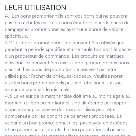
LEUR UTILISATION
4.1 Les bons promotionnels sont des bons qui ne peuvent
pas être achetés mais que nous émettons dans le cadre de
campagnes promotionnelles ayant une durée de validité
spécifique.
4.2 Les bons promotionnels ne peuvent être utilisés que
pendant la période spécifiée et une seule fois dans le cadre
d'un processus de commande. Les produits de marques
individuelles peuvent être exclus de la promotion des bons
d'achat. Les bons de promotion ne peuvent pas être
utilisés pour l'achat de chèques-cadeaux. Veuillez noter
que les bons promotionnels peuvent être soumis à une
valeur de commande minimale.
4.3 La valeur de la marchandise doit être au moins égale au
montant du bon promotionnel. Une différence par rapport
à une valeur plus élevée des marchandises peut être
compensée par les options de paiement proposées. La
valeur d'un bon promotionnel n'est pas payée en espèces
et ne génère pas d'intérêts. Le bon promotionnel ne sera