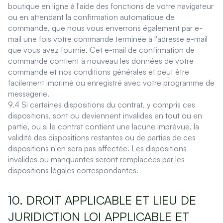
boutique en ligne à l'aide des fonctions de votre navigateur
ou en attendant la confirmation automatique de
commande, que nous vous enverrons également par e-
mail une fois votre commande terminée à l'adresse e-mail
que vous avez fournie. Cet e-mail de confirmation de
commande contient à nouveau les données de votre
commande et nos conditions générales et peut être
facilement imprimé ou enregistré avec votre programme de
messagerie.
9.4 Si certaines dispositions du contrat, y compris ces
dispositions, sont ou deviennent invalides en tout ou en
partie, ou si le contrat contient une lacune imprévue, la
validité des dispositions restantes ou de parties de ces
dispositions n'en sera pas affectée. Les dispositions
invalides ou manquantes seront remplacées par les
dispositions légales correspondantes.
10. DROIT APPLICABLE ET LIEU DE
JURIDICTION LOI APPLICABLE ET