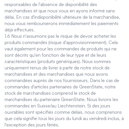
responsables de l'absence de disponibilité des
marchandises et que nous vous en ayons informé sans
délai. En cas d'indisponibilité ultérieure de la marchandise,
nous vous rembourserons immédiatement les paiements
déjà effectués.
1.6 Nous n'assumons pas le risque de devoir acheter les
produits commandés (risque d'approvisionnement). Cela
vaut également pour les commandes de produits qui ne
sont décrits qu'en fonction de leur type et de leurs
caractéristiques (produits génériques). Nous sommes
uniquement tenus de livrer à partir de notre stock de
marchandises et des marchandises que nous avons
commandées auprès de nos fournisseurs. Dans le cas de
commandes d'articles partenaires de GreenState, notre
stock de marchandises comprend le stock de
marchandises du partenaire GreenState. Nous livrons les
commandes en Suisse/au Liechtenstein. Si des jours
ouvrables sont spécifiés comme délais, nous comprenons
que cela signifie tous les jours du lundi au vendredi inclus, à
l'exception des jours fériés.