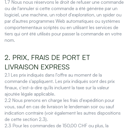
1.7 Nous nous réservons le droit de refuser une commande
ou de l'annuler si cette commande a été générée par un
logiciel, une machine, un robot d'exploration, un spider ou
par d'autres programmes Web automatiques ou systèmes
comportementaux scriptés ou en utilisant les services de
tiers qui ont été utilisés pour passer la commande en votre
nom.
2. PRIX, FRAIS DE PORT ET
LIVRAISON EXPRESS
2.1 Les prix indiqués dans l'offre au moment de la
commande s'appliquent. Les prix indiqués sont des prix
finaux, c'est-à-dire qu'ils incluent la taxe sur la valeur
ajoutée légale applicable.
2.2 Nous prenons en charge les frais d'expédition pour
vous, sauf en cas de livraison le lendemain soir ou sauf
indication contraire (voir également les autres dispositions
de cette section 2.3).
2.3 Pour les commandes de 150,00 CHF ou plus, la