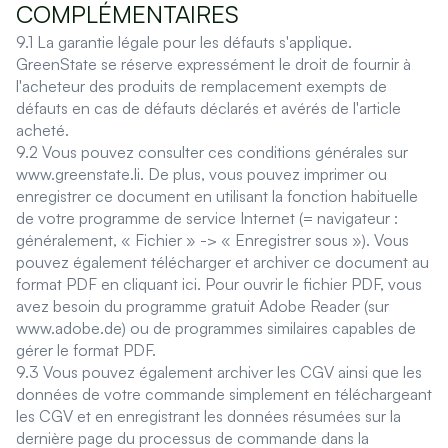
COMPLÉMENTAIRES
9.1 La garantie légale pour les défauts s'applique.
GreenState se réserve expressément le droit de fournir à
l'acheteur des produits de remplacement exempts de
défauts en cas de défauts déclarés et avérés de l'article
acheté.
9.2 Vous pouvez consulter ces conditions générales sur
www.greenstate.li. De plus, vous pouvez imprimer ou
enregistrer ce document en utilisant la fonction habituelle
de votre programme de service Internet (= navigateur :
généralement, « Fichier » -> « Enregistrer sous »). Vous
pouvez également télécharger et archiver ce document au
format PDF en cliquant ici. Pour ouvrir le fichier PDF, vous
avez besoin du programme gratuit Adobe Reader (sur
www.adobe.de) ou de programmes similaires capables de
gérer le format PDF.
9.3 Vous pouvez également archiver les CGV ainsi que les
données de votre commande simplement en téléchargeant
les CGV et en enregistrant les données résumées sur la
dernière page du processus de commande dans la